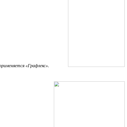
применяется «Графлекс».