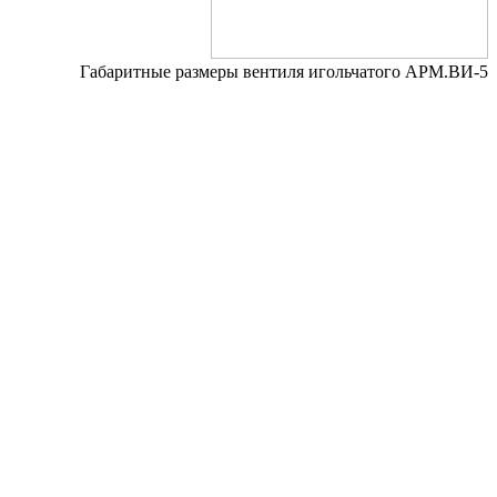
Габаритные размеры вентиля игольчатого АРМ.ВИ-5