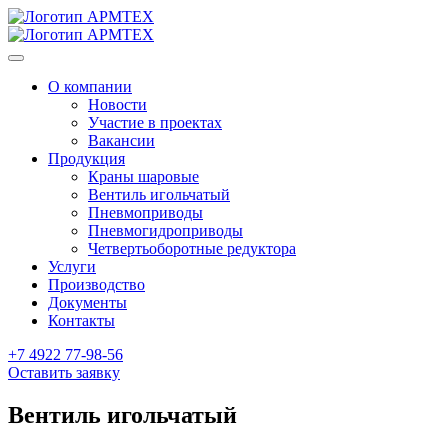
О компании
Новости
Участие в проектах
Вакансии
Продукция
Краны шаровые
Вентиль игольчатый
Пневмоприводы
Пневмогидроприводы
Четвертьоборотные редуктора
Услуги
Производство
Документы
Контакты
+7 4922 77-98-56
Оставить заявку
Вентиль игольчатый