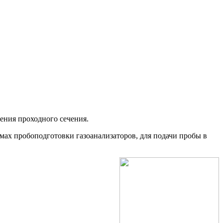
ения проходного сечения.
ах пробоподготовки газоанализаторов, для подачи пробы в